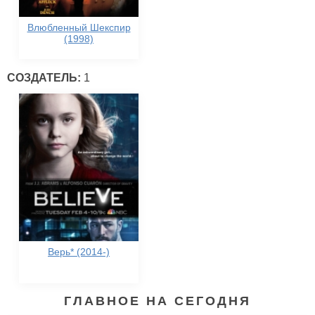
Влюбленный Шекспир
(1998)
СОЗДАТЕЛЬ:
1
Верь* (2014-)
ГЛАВНОЕ НА СЕГОДНЯ