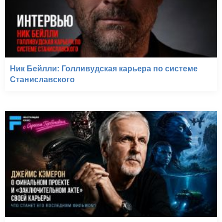
Ник Бейлли: Голливудская карьера по системе
Станиславского