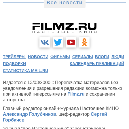
Все новости
ТРЕЙЛЕРЫ
НОВОСТИ
ФИЛЬМЫ
СЕРИАЛЫ
БЛОГИ
ЛЮДИ
ПОДБОРКИ
КАЛЕНДАРЬ ПУБЛИКАЦИЙ
СТАТИСТИКА MAIL.RU
Издается с 13/03/2000 :: Перепечатка материалов без
уведомления и разрешения редакции возможна только
при активной гиперссылке на
Filmz.ru
и сохранении
авторства.
Главный редактор онлайн-журнала Настоящее КИНО
Александр Голубчиков
, шеф-редактор
Сергей
Горбачев
.
Журнал "про Настоящее кино" зарегистрирован