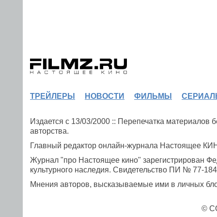
ТРЕЙЛЕРЫ
НОВОСТИ
ФИЛЬМЫ
СЕРИАЛ
Издается с 13/03/2000 :: Перепечатка материалов
авторства.
Главный редактор онлайн-журнала Настоящее К
Журнал "про Настоящее кино" зарегистрирован Фе
культурного наследия. Свидетельство ПИ № 77-1841
Мнения авторов, высказываемые ими в личных блог
© C