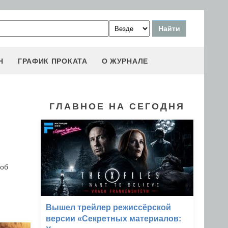
Н
ГРАФИК ПРОКАТА
О ЖУРНАЛЕ
ГЛАВНОЕ НА СЕГОДНЯ
 об
Вышел трейлер режиссёрской
версии «Секретных материалов: