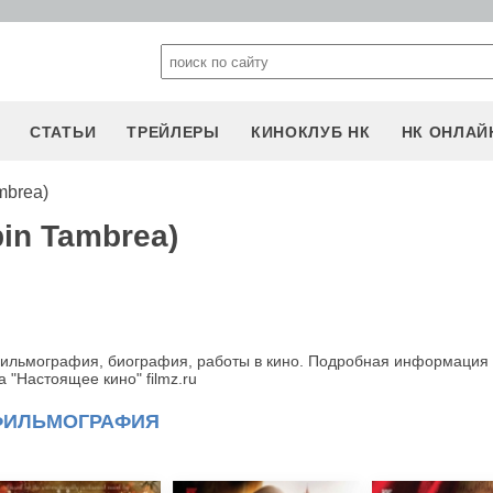
СТАТЬИ
ТРЕЙЛЕРЫ
КИНОКЛУБ НК
НК ОНЛАЙ
mbrea)
in Tambrea)
фильмография, биография, работы в кино. Подробная информация
 "Настоящее кино" filmz.ru
ФИЛЬМОГРАФИЯ