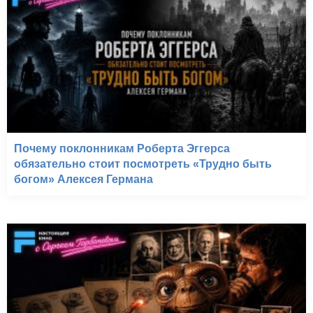
Почему поклонникам Роберта Эггерса
обязательно стоит посмотреть «Трудно быть
богом» Алексея Германа