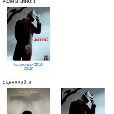
РОЛИ В КИНО:
1
Правосудие (2010-
2015)
СЦЕНАРИЙ:
8