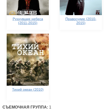
Рухнувшие небеса
Правосудие (2010-
(2011-2015)
2015)
Тихий океан (2010)
СЪЕМОЧНАЯ ГРУППА:
1