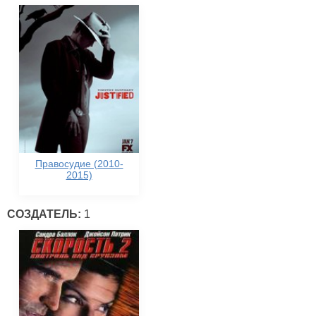
Правосудие (2010-
2015)
СОЗДАТЕЛЬ:
1