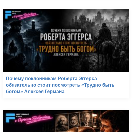
Почему поклонникам Роберта Эггерса
обязательно стоит посмотреть «Трудно быть
богом» Алексея Германа