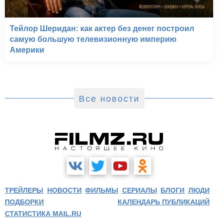
Тейлор Шеридан: как актер без денег построил
самую большую телевизионную империю
Америки
Все новости
ТРЕЙЛЕРЫ
НОВОСТИ
ФИЛЬМЫ
СЕРИАЛЫ
БЛОГИ
ЛЮДИ
ПОДБОРКИ
КАЛЕНДАРЬ ПУБЛИКАЦИЙ
СТАТИСТИКА MAIL.RU