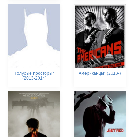
Голубые просторы*
Американцы* (2013-)
(2013-2014)