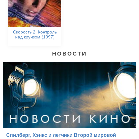
Скорость 2: Контроль
над круизом (1997)
НОВОСТИ
Спилберг, Хэнкс и летчики Второй мировой