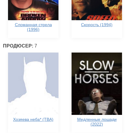
Сломанная стрела
Скорость (1994)
(1996)
ПРОДЮСЕР:
7
Хозяева неба* (TBA)
Медленные лошади
(2022)