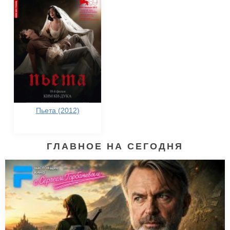
Пьета (2012)
ГЛАВНОЕ НА СЕГОДНЯ