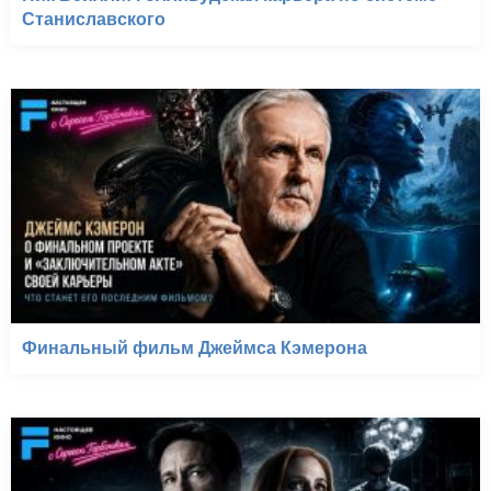
Станиславского
Финальный фильм Джеймса Кэмерона