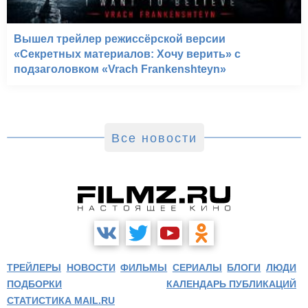
Вышел трейлер режиссёрской версии
«Секретных материалов: Хочу верить» с
подзаголовком «Vrach Frankenshteyn»
Все новости
ТРЕЙЛЕРЫ
НОВОСТИ
ФИЛЬМЫ
СЕРИАЛЫ
БЛОГИ
ЛЮДИ
ПОДБОРКИ
КАЛЕНДАРЬ ПУБЛИКАЦИЙ
СТАТИСТИКА MAIL.RU