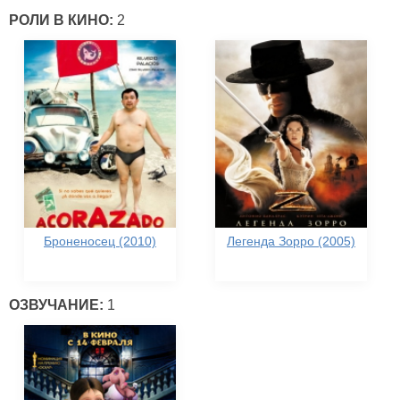
РОЛИ В КИНО:
2
Броненосец (2010)
Легенда Зорро (2005)
ОЗВУЧАНИЕ:
1