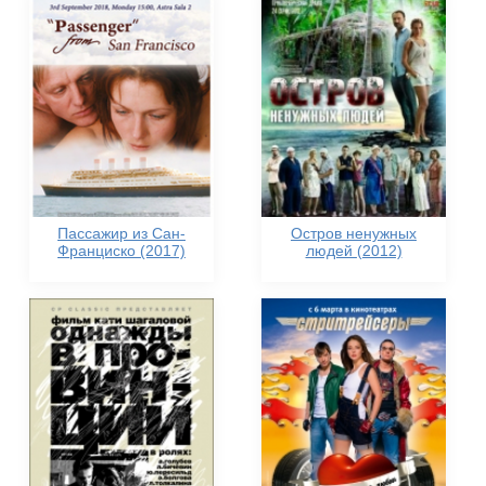
Пассажир из Сан-
Остров ненужных
Франциско (2017)
людей (2012)