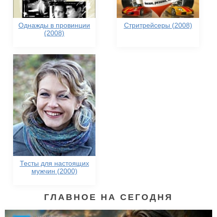
Однажды в провинции
Стритрейсеры (2008)
(2008)
Тесты для настоящих
мужчин (2000)
ГЛАВНОЕ НА СЕГОДНЯ