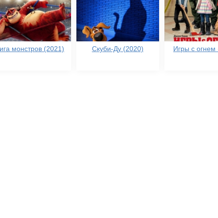
ига монстров (2021)
Скуби-Ду (2020)
Игры с огнем 