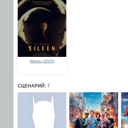
Айлин (2023)
СЦЕНАРИЙ:
7