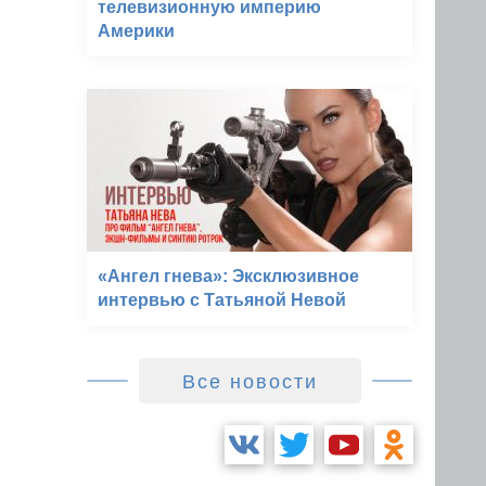
телевизионную империю
Америки
«Ангел гнева»: Эксклюзивное
интервью с Татьяной Невой
Все новости