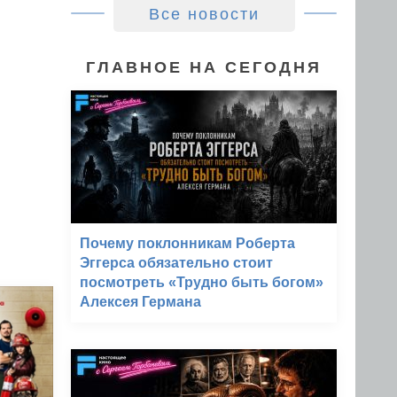
Все новости
ГЛАВНОЕ НА СЕГОДНЯ
Почему поклонникам Роберта
Эггерса обязательно стоит
посмотреть «Трудно быть богом»
Алексея Германа