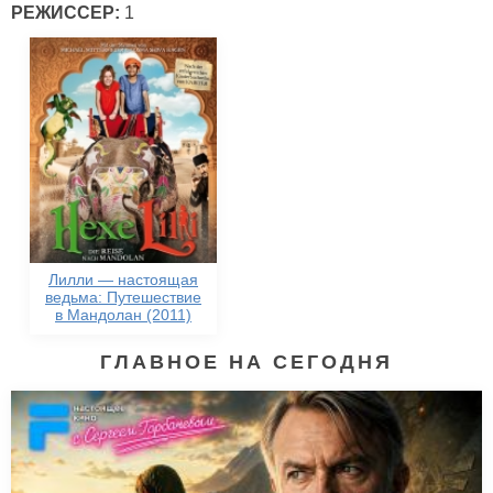
РЕЖИССЕР:
1
Лилли — настоящая
ведьма: Путешествие
в Мандолан (2011)
ГЛАВНОЕ НА СЕГОДНЯ