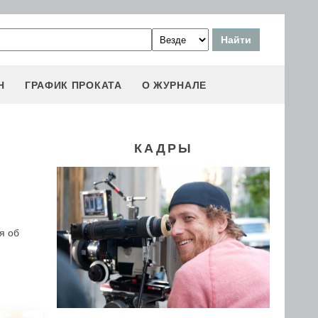
Н
ГРАФИК ПРОКАТА
О ЖУРНАЛЕ
КАДРЫ
я об