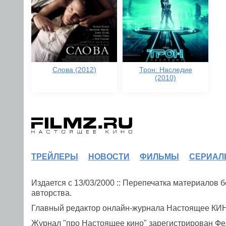
Слова (2012)
Трон: Наследие
(2010)
ТРЕЙЛЕРЫ
НОВОСТИ
ФИЛЬМЫ
СЕРИАЛ
Издается с 13/03/2000 :: Перепечатка материалов
авторства.
Главный редактор онлайн-журнала Настоящее К
Журнал "про Настоящее кино" зарегистрирован Фе