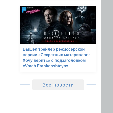
Вышел трейлер режиссёрской
версии «Секретных материалов:
Хочу верить» с подзаголовком
«Vrach Frankenshteyn»
Все новости