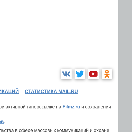
ИКАЦИЙ
СТАТИСТИКА MAIL.RU
при активной гиперссылке на
Filmz.ru
и сохранении
ев
.
льства в сфере массовых коммуникаций и охране