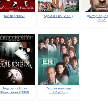
Кости (2005-)
Адам и Ева (2005)
Доктор Хаус 
2012)
Ведьма из Блэр:
Скорая помощь
Фальшивка (2000)
(1994-2009)