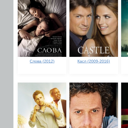
Слова (2012)
Касл (2009-2016)