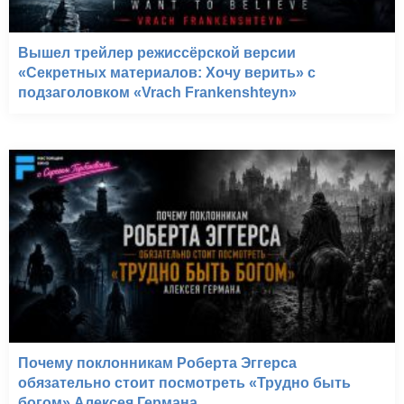
Вышел трейлер режиссёрской версии
«Секретных материалов: Хочу верить» с
подзаголовком «Vrach Frankenshteyn»
Почему поклонникам Роберта Эггерса
обязательно стоит посмотреть «Трудно быть
богом» Алексея Германа