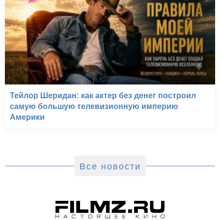
Тейлор Шеридан: как актер без денег построил
самую большую телевизионную империю
Америки
Все новости