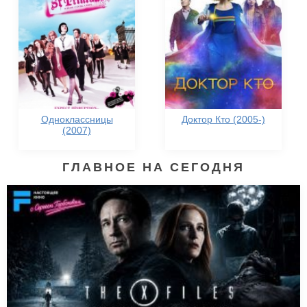
Одноклассницы
Доктор Кто (2005-)
(2007)
ГЛАВНОЕ НА СЕГОДНЯ