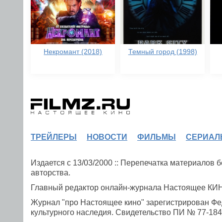
Некромант (2018)
Темный город (1998)
ТРЕЙЛЕРЫ
НОВОСТИ
ФИЛЬМЫ
СЕРИАЛ
Издается с 13/03/2000 :: Перепечатка материалов
авторства.
Главный редактор онлайн-журнала Настоящее К
Журнал "про Настоящее кино" зарегистрирован Фе
культурного наследия. Свидетельство ПИ № 77-1841