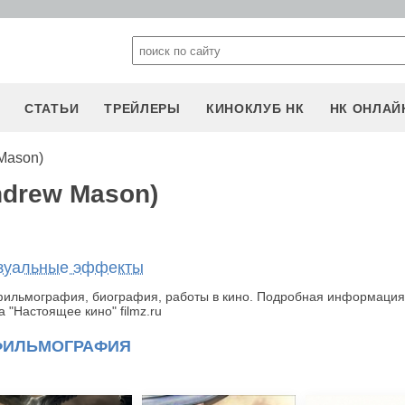
СТАТЬИ
ТРЕЙЛЕРЫ
КИНОКЛУБ НК
НК ОНЛАЙ
Mason)
drew Mason)
зуальные эффекты
фильмография, биография, работы в кино. Подробная информация
 "Настоящее кино" filmz.ru
ФИЛЬМОГРАФИЯ