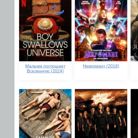
Мальчик поглощает
Некромант (2018)
Вселенную (2024)