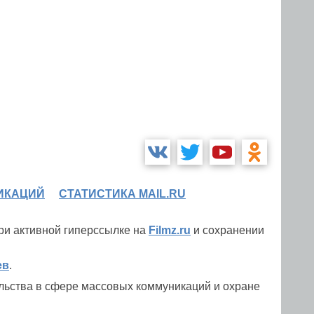
ИКАЦИЙ
СТАТИСТИКА MAIL.RU
при активной гиперссылке на
Filmz.ru
и сохранении
ев
.
льства в сфере массовых коммуникаций и охране