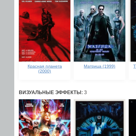
Красная планета
Матрица (1999)
Т
(2000)
ВИЗУАЛЬНЫЕ ЭФФЕКТЫ:
3