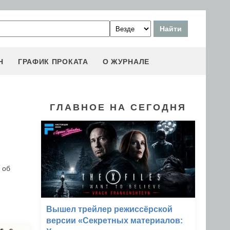
Н
ГРАФИК ПРОКАТА
О ЖУРНАЛЕ
ГЛАВНОЕ НА СЕГОДНЯ
 об
Вышел трейлер режиссёрской
версии «Секретных материалов: