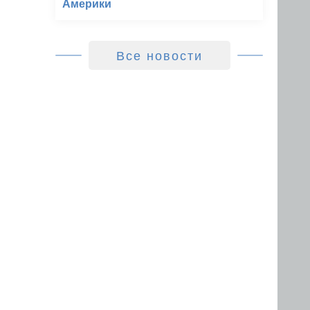
Америки
Все новости