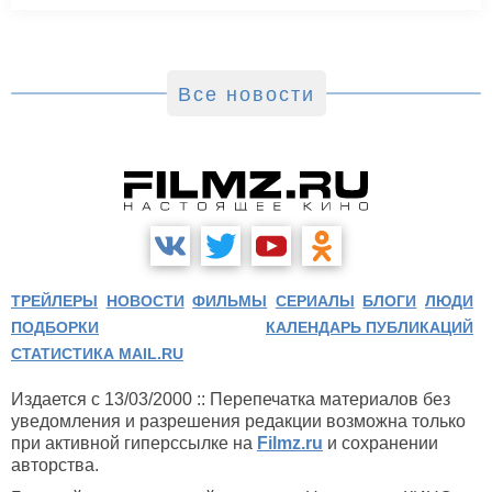
Все новости
ТРЕЙЛЕРЫ
НОВОСТИ
ФИЛЬМЫ
СЕРИАЛЫ
БЛОГИ
ЛЮДИ
ПОДБОРКИ
КАЛЕНДАРЬ ПУБЛИКАЦИЙ
СТАТИСТИКА MAIL.RU
Издается с 13/03/2000 :: Перепечатка материалов без
уведомления и разрешения редакции возможна только
при активной гиперссылке на
Filmz.ru
и сохранении
авторства.