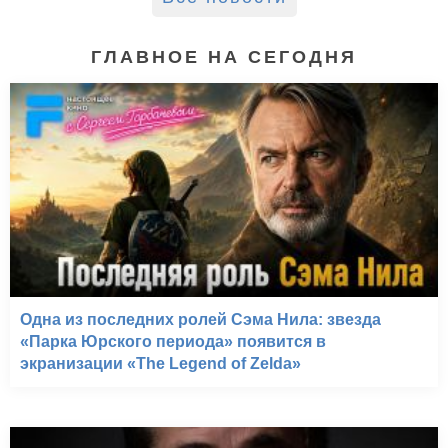
ГЛАВНОЕ НА СЕГОДНЯ
Одна из последних ролей Сэма Нила: звезда
«Парка Юрского периода» появится в
экранизации «The Legend of Zelda»