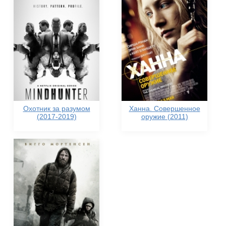
Охотник за разумом
Ханна. Совершенное
(2017-2019)
оружие (2011)