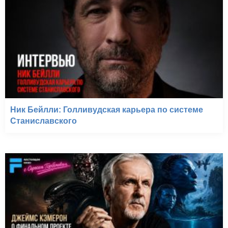
Ник Бейлли: Голливудская карьера по системе
Станиславского