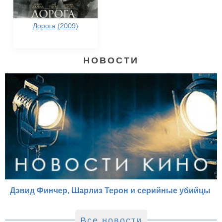
Дорога (2009)
НОВОСТИ
Дэвид Финчер, Шарлиз Терон и серийные убийцы
Все новости