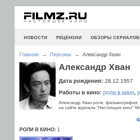
НОВОСТИ
РЕЦЕНЗИИ
ОБЗОРЫ СЕРИАЛОВ
Главная
→
Персоны
→
Александр Хван
Александр Хван
Дата рождения:
28.12.1957
Работы в кино:
роли в кино
,
Александр Хван роли, фильмография, 
на сайте журнала "Настоящее кино" fil
РОЛИ В КИНО:
1