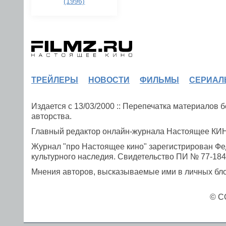
(1996)
ТРЕЙЛЕРЫ
НОВОСТИ
ФИЛЬМЫ
СЕРИАЛ
Издается с 13/03/2000 :: Перепечатка материалов
авторства.
Главный редактор онлайн-журнала Настоящее К
Журнал "про Настоящее кино" зарегистрирован Фе
культурного наследия. Свидетельство ПИ № 77-1841
Мнения авторов, высказываемые ими в личных блог
© C