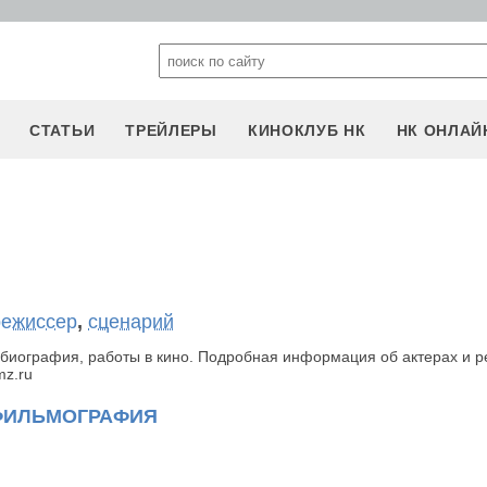
СТАТЬИ
ТРЕЙЛЕРЫ
КИНОКЛУБ НК
НК ОНЛАЙ
режиссер
,
сценарий
биография, работы в кино. Подробная информация об актерах и 
mz.ru
ФИЛЬМОГРАФИЯ