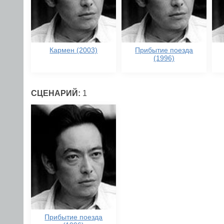
Кармен (2003)
Прибытие поезда
(1996)
СЦЕНАРИЙ:
1
Прибытие поезда