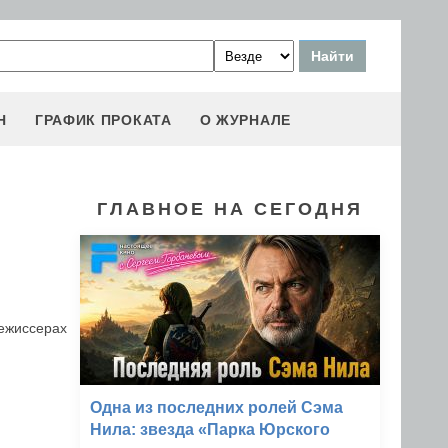
Н
ГРАФИК ПРОКАТА
О ЖУРНАЛЕ
ГЛАВНОЕ НА СЕГОДНЯ
режиссерах
Одна из последних ролей Сэма
Нила: звезда «Парка Юрского