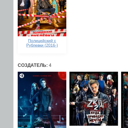
Полицейский с
Рублевки (2016-)
СОЗДАТЕЛЬ:
4