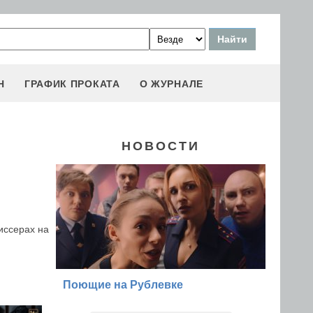
Н
ГРАФИК ПРОКАТА
О ЖУРНАЛЕ
НОВОСТИ
иссерах на
Поющие на Рублевке