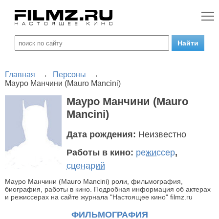
Главная
→
Персоны
→
Мауро Манчини (Mauro Mancini)
Мауро Манчини (Mauro
Mancini)
Дата рождения:
Неизвестно
Работы в кино:
режиссер
,
сценарий
Мауро Манчини (Mauro Mancini) роли, фильмография,
биография, работы в кино. Подробная информация об актерах
и режиссерах на сайте журнала "Настоящее кино" filmz.ru
ФИЛЬМОГРАФИЯ