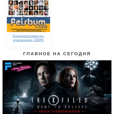
Одноклассники по-
итальянски (2009)
ГЛАВНОЕ НА СЕГОДНЯ