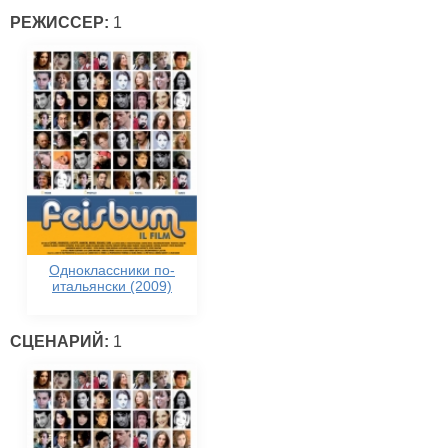
РЕЖИССЕР:
1
Одноклассники по-
итальянски (2009)
СЦЕНАРИЙ:
1