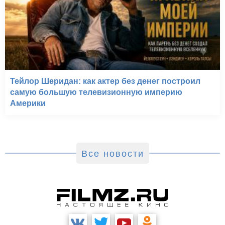
Тейлор Шеридан: как актер без денег построил
самую большую телевизионную империю
Америки
Все новости