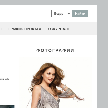
Н
ГРАФИК ПРОКАТА
О ЖУРНАЛЕ
ФОТОГРАФИИ
ция об