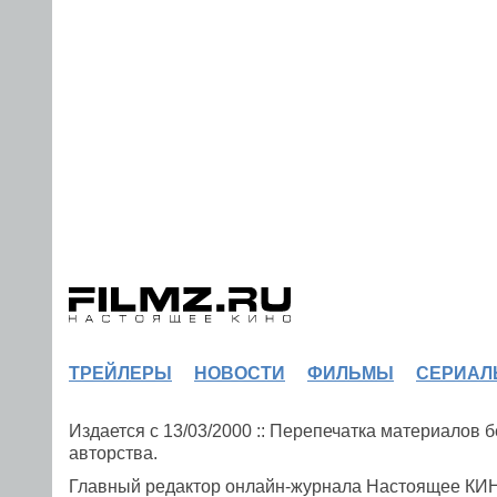
ТРЕЙЛЕРЫ
НОВОСТИ
ФИЛЬМЫ
СЕРИАЛ
Издается с 13/03/2000 :: Перепечатка материалов
авторства.
Главный редактор онлайн-журнала Настоящее К