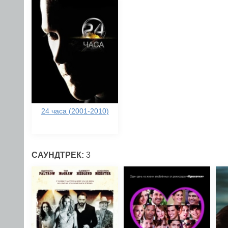
24 часа (2001-2010)
САУНДТРЕК:
3