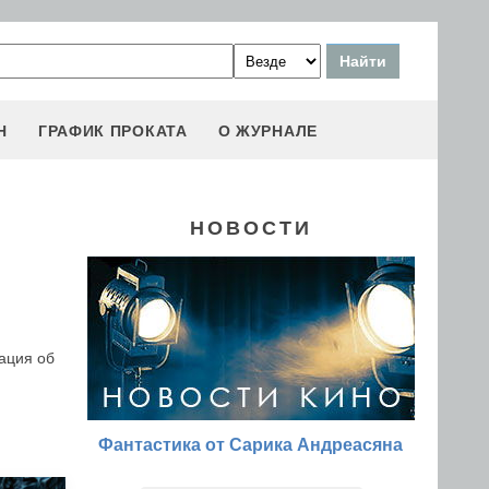
Н
ГРАФИК ПРОКАТА
О ЖУРНАЛЕ
НОВОСТИ
ация об
Фантастика от Сарика Андреасяна