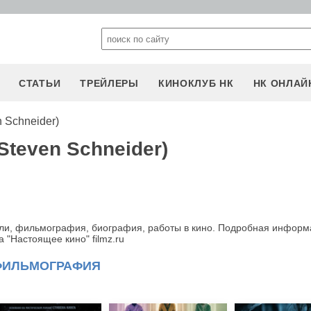
СТАТЬИ
ТРЕЙЛЕРЫ
КИНОКЛУБ НК
НК ОНЛАЙ
 Schneider)
teven Schneider)
оли, фильмография, биография, работы в кино. Подробная информ
 "Настоящее кино" filmz.ru
ФИЛЬМОГРАФИЯ