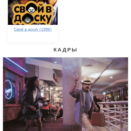
Свой в доску (1986)
КАДРЫ