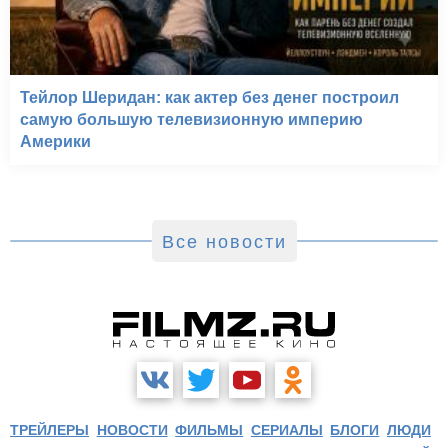
Тейлор Шеридан: как актер без денег построил
самую большую телевизионную империю
Америки
Все новости
ТРЕЙЛЕРЫ
НОВОСТИ
ФИЛЬМЫ
СЕРИАЛЫ
БЛОГИ
ЛЮДИ