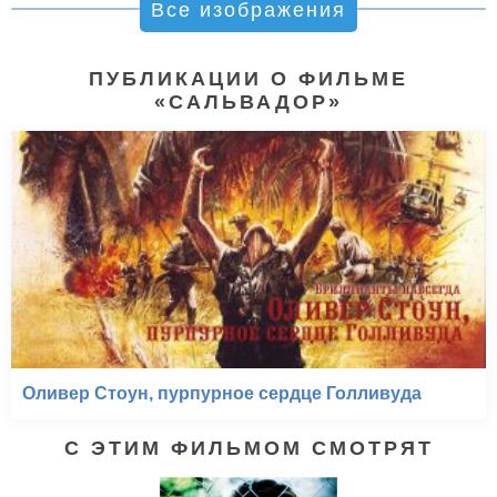
Все изображения
ПУБЛИКАЦИИ О ФИЛЬМЕ
«САЛЬВАДОР»
Оливер Стоун, пурпурное сердце Голливуда
С ЭТИМ ФИЛЬМОМ СМОТРЯТ