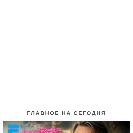
ГЛАВНОЕ НА СЕГОДНЯ