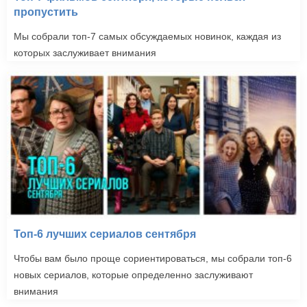
пропустить
Мы собрали топ-7 самых обсуждаемых новинок, каждая из
которых заслуживает внимания
Топ-6 лучших сериалов сентября
Чтобы вам было проще сориентироваться, мы собрали топ-6
новых сериалов, которые определенно заслуживают
внимания