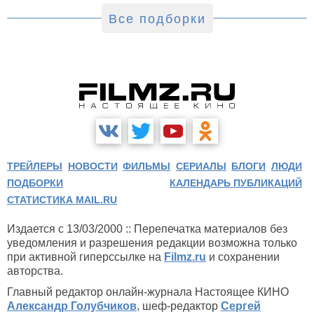
Все подборки
ТРЕЙЛЕРЫ
НОВОСТИ
ФИЛЬМЫ
СЕРИАЛЫ
БЛОГИ
ЛЮДИ
ПОДБОРКИ
КАЛЕНДАРЬ ПУБЛИКАЦИЙ
СТАТИСТИКА MAIL.RU
Издается с 13/03/2000 :: Перепечатка материалов без
уведомления и разрешения редакции возможна только
при активной гиперссылке на
Filmz.ru
и сохранении
авторства.
Главный редактор онлайн-журнала Настоящее КИНО
Александр Голубчиков
, шеф-редактор
Сергей