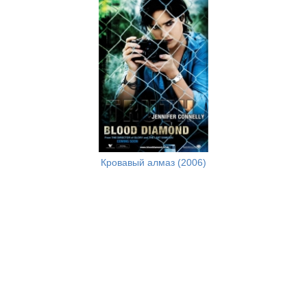
Кровавый алмаз (2006)