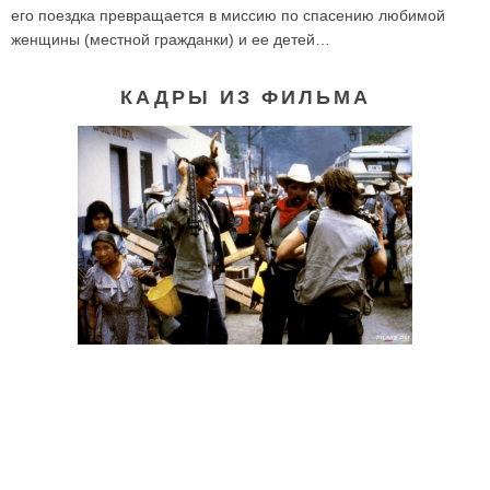
его поездка превращается в миссию по спасению любимой
женщины (местной гражданки) и ее детей…
КАДРЫ ИЗ ФИЛЬМА