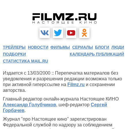
ТРЕЙЛЕРЫ
НОВОСТИ
ФИЛЬМЫ
СЕРИАЛЫ
БЛОГИ
ЛЮДИ
ПОДБОРКИ
КАЛЕНДАРЬ ПУБЛИКАЦИЙ
СТАТИСТИКА MAIL.RU
Издается с 13/03/2000 :: Перепечатка материалов без
уведомления и разрешения редакции возможна только
при активной гиперссылке на
Filmz.ru
и сохранении
авторства.
Главный редактор онлайн-журнала Настоящее КИНО
Александр Голубчиков
, шеф-редактор
Сергей
Горбачев
.
Журнал "про Настоящее кино" зарегистрирован
Федеральной службой по надзору за соблюдением