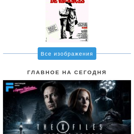
Все изображения
ГЛАВНОЕ НА СЕГОДНЯ