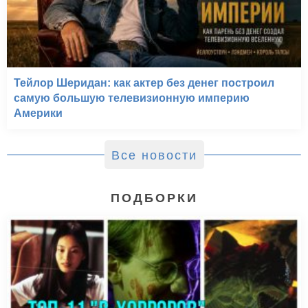
Тейлор Шеридан: как актер без денег построил
самую большую телевизионную империю
Америки
Все новости
ПОДБОРКИ