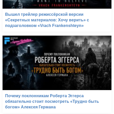
Вышел трейлер режиссёрской версии
«Секретных материалов: Хочу верить» с
подзаголовком «Vrach Frankenshteyn»
Почему поклонникам Роберта Эггерса
обязательно стоит посмотреть «Трудно быть
богом» Алексея Германа