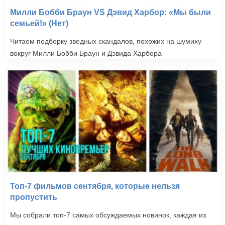
Милли Бобби Браун VS Дэвид Харбор: «Мы были
семьей!» (Нет)
Читаем подборку зведных скандалов, похожих на шумиху
вокруг Милли Бобби Браун и Дэвида Харбора
Топ-7 фильмов сентября, которые нельзя
пропустить
Мы собрали топ-7 самых обсуждаемых новинок, каждая из