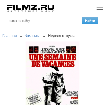
Главная
→
Фильмы
→
Неделя отпуска