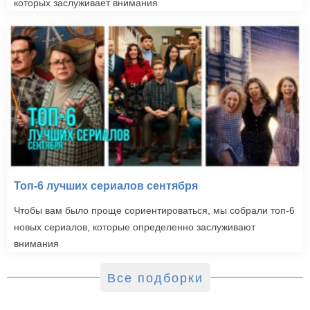
которых заслуживает внимания
Топ-6 лучших сериалов сентября
Чтобы вам было проще сориентироваться, мы собрали топ-6
новых сериалов, которые определенно заслуживают
внимания
Все подборки