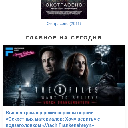
Экстрасенс (2011)
ГЛАВНОЕ НА СЕГОДНЯ
Вышел трейлер режиссёрской версии
«Секретных материалов: Хочу верить» с
подзаголовком «Vrach Frankenshteyn»