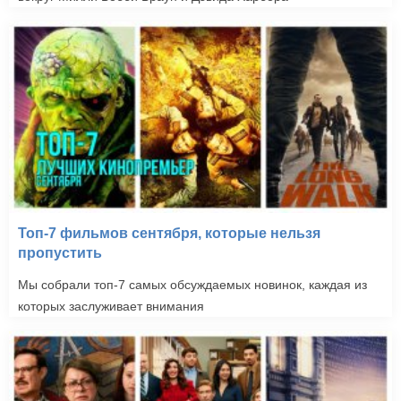
Топ-7 фильмов сентября, которые нельзя
пропустить
Мы собрали топ-7 самых обсуждаемых новинок, каждая из
которых заслуживает внимания