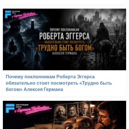
Почему поклонникам Роберта Эггерса
обязательно стоит посмотреть «Трудно быть
богом» Алексея Германа