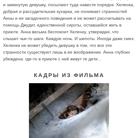
и замкнутую девушку, посылают туда навести порядок. Хеленка,
добрая и рассудительная кухарка, не понимает странностей
Анны и ее загадочного поведения и не может рассчитывать на
помощь Джудит, единственной сироты, оставшейся жить в
приюте. Анна весьма беспокоит Хеленку, утверждая, что
слышит чьи-то шаги. Каждую ночь. И шепоты. Иногда даже смех.
Хеленка не может убедить девушку в том, что все эти
странности существуют лишь в ее воображении. Анна глубоко
убеждена: где-то в приюте с ней живут те дети...
КАДРЫ ИЗ ФИЛЬМА