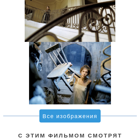
Все изображения
С ЭТИМ ФИЛЬМОМ СМОТРЯТ