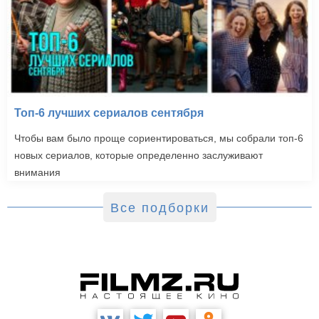
Топ-6 лучших сериалов сентября
Чтобы вам было проще сориентироваться, мы собрали топ-6
новых сериалов, которые определенно заслуживают
внимания
Все подборки