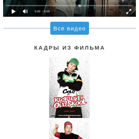
0:00
/ 0:00
Все видео
КАДРЫ ИЗ ФИЛЬМА