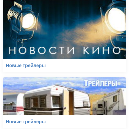
Новые трейлеры
Новые трейлеры