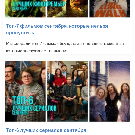
Топ-7 фильмов сентября, которые нельзя
пропустить
Мы собрали топ-7 самых обсуждаемых новинок, каждая из
которых заслуживает внимания
Топ-6 лучших сериалов сентября