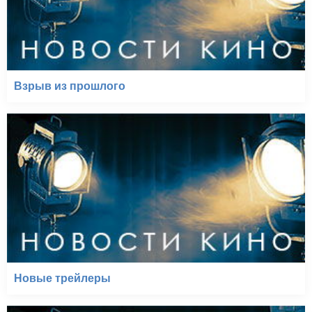
Взрыв из прошлого
Новые трейлеры