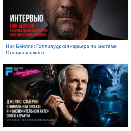
Ник Бейлли: Голливудская карьера по системе
Станиславского