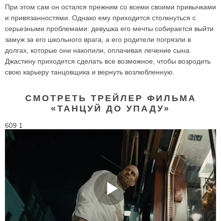
При этом сам он остался прежним со всеми своими привычками
и привязанностями. Однако ему приходится столкнуться с
серьезными проблемами: девушка его мечты собирается выйти
замуж за его школьного врага, а его родители погрязли в
долгах, которые они накопили, оплачивая лечение сына.
Джастину приходится сделать все возможное, чтобы возродить
свою карьеру танцовщика и вернуть возлюбленную.
СМОТРЕТЬ ТРЕЙЛЕР ФИЛЬМА
«ТАНЦУЙ ДО УПАДУ»
609 1