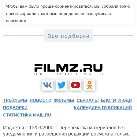
Чтобы вам было проще сориентироваться, мы собрали топ-6
новых сериалов, которые определенно заслуживают
внимания
Все подборки
ТРЕЙЛЕРЫ
НОВОСТИ
ФИЛЬМЫ
СЕРИАЛЫ
БЛОГИ
ЛЮДИ
ПОДБОРКИ
КАЛЕНДАРЬ ПУБЛИКАЦИЙ
СТАТИСТИКА MAIL.RU
Издается с 13/03/2000 :: Перепечатка материалов без
уведомления и разрешения редакции возможна только