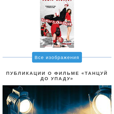
Все изображения
ПУБЛИКАЦИИ О ФИЛЬМЕ «ТАНЦУЙ
ДО УПАДУ»